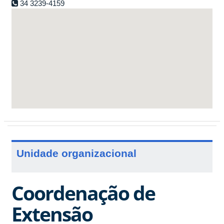
34 3239-4159
Unidade organizacional
Coordenação de
Extensão