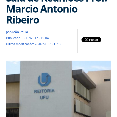
Marcio Antonio
Ribeiro
por
João Paulo
Publicado: 19/07/2017 - 19:04
Última modificação: 28/07/2017 - 11:32