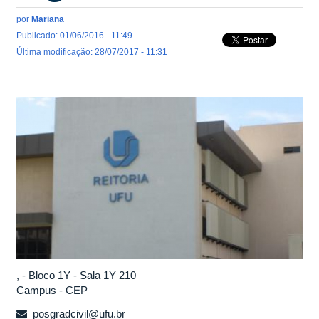
por
Mariana
Publicado: 01/06/2016 - 11:49
Última modificação: 28/07/2017 - 11:31
, - Bloco 1Y - Sala 1Y 210
Campus - CEP
posgradcivil@ufu.br