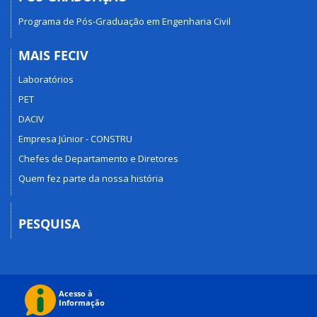
Programa de Pós-Graduação em Engenharia Civil
MAIS FECIV
Laboratórios
PET
DACIV
Empresa Júnior - CONSTRU
Chefes de Departamento e Diretores
Quem fez parte da nossa história
PESQUISA