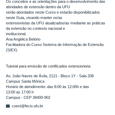
Os conceitos e as orientações para o desenvolvimento das
atividades de extensão dentro da UFU
serão abordados neste Curso e estarão disponibilizados
neste Guia, visando manter os/as
extensionistas da UFU atualizados/as mediante as práticas
da extensão no contexto nacional e
institucional.
Ana Angélica Belório
Facilitadora do Curso Sistema de Informação de Extensão
(SIEX)
Tutorial para emissão de certificados extensionista
Av. João Naves de Ávila, 2121 - Bloco 1Y - Sala 208
Campus Santa Mônica
Horário de atendimento: das 8:00 às 12:00h e das
13:00 às 17:00 h
Campus - CEP 38400-902
coext@feciv.ufu.br