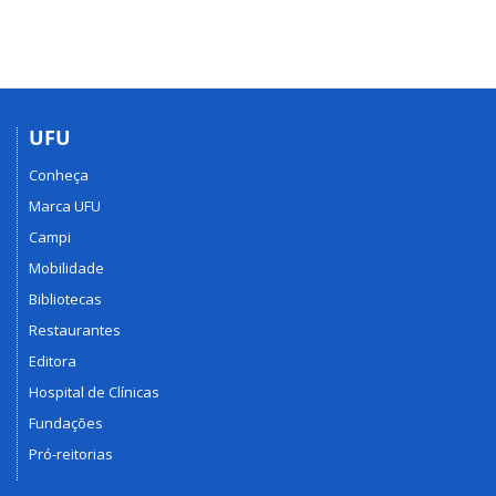
UFU
Conheça
Marca UFU
Campi
Mobilidade
Bibliotecas
Restaurantes
Editora
Hospital de Clínicas
Fundações
Pró-reitorias