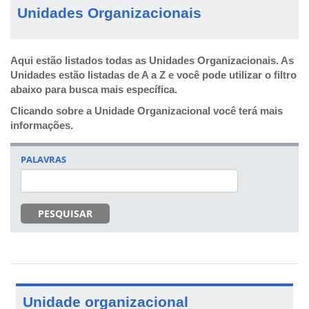
Unidades Organizacionais
Aqui estão listados todas as Unidades Organizacionais. As
Unidades estão listadas de A a Z e você pode utilizar o filtro
abaixo para busca mais específica.
Clicando sobre a Unidade Organizacional você terá mais
informações.
PALAVRAS
PESQUISAR
Unidade organizacional