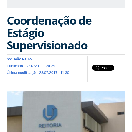
Coordenação de
Estágio
Supervisionado
por
João Paulo
Publicado: 17/07/2017 - 20:29
Última modificação: 28/07/2017 - 11:30