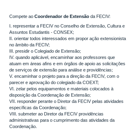
Compete ao
Coordenador de Extensão
da FECIV:
I. representar a FECIV no Conselho de Extensão, Cultura e
Assuntos Estudantis - CONSEX;
II. orientar todos interessados em propor ação extensionista
no âmbito da FECIV;
III. presidir o Colegiado de Extensão;
IV. quando aplicável, encaminhar aos professores que
atuam em áreas afins e em órgãos de apoio as solicitações
de serviços de extensão para análise e providências;
V. encaminhar o projeto para a direção da FECIV, com o
parecer e aprovação do colegiado da COEXT;
VI. zelar pelos equipamentos e materiais colocados à
disposição da Coordenação de Extensão;
VII. responder perante o Diretor da FECIV pelas atividades
específicas da Coordenação;
VIII. submeter ao Diretor da FECIV providências
administrativas para o cumprimento das atividades da
Coordenação.