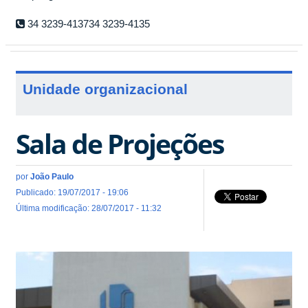
34 3239-413734 3239-4135
Unidade organizacional
Sala de Projeções
por
João Paulo
Publicado: 19/07/2017 - 19:06
Última modificação: 28/07/2017 - 11:32