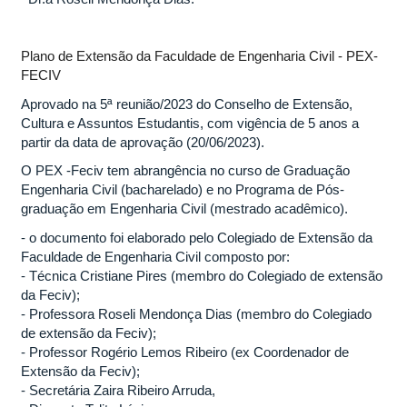
Plano de Extensão da Faculdade de Engenharia Civil - PEX-
FECIV
Aprovado na 5ª reunião/2023 do Conselho de Extensão,
Cultura e Assuntos Estudantis, com vigência de 5 anos a
partir da data de aprovação (20/06/2023).
O PEX -Feciv tem abrangência no curso de Graduação
Engenharia Civil (bacharelado) e no Programa de Pós-
graduação em Engenharia Civil (mestrado acadêmico).
- o documento foi elaborado pelo Colegiado de Extensão da
Faculdade de Engenharia Civil composto por:
- Técnica Cristiane Pires (membro do Colegiado de extensão
da Feciv);
- Professora Roseli Mendonça Dias (membro do Colegiado
de extensão da Feciv);
- Professor Rogério Lemos Ribeiro (ex Coordenador de
Extensão da Feciv);
- Secretária Zaira Ribeiro Arruda,