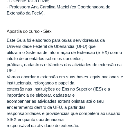
- Discente Talita Lúzio;
- Professora Ana Carolina Maciel (ex Coordenadora de
Extensão da Feciv).
Apostila do curso - Siex
Este Guia foi elaborado para os/as servidores/as da
Universidade Federal de Uberlândia (UFU) que
utilizam o Sistema de Informação de Extensão (SIEX) com o
intuito de orientá-los sobre os conceitos,
práticas, cadastros e trâmites das atividades de extensão na
UFU.
Vamos abordar a extensão em suas bases legais nacionais e
institucionais, reforçando o papel da
extensão nas Instituições de Ensino Superior (IES) e a
importância de elaborar, cadastrar e
acompanhar as atividades extensionistas até o seu
encerramento dentro da UFU, a partir das
responsabilidades e providências que competem ao usuário
SIEX enquanto coordenador/a
responsável da atividade de extensão.