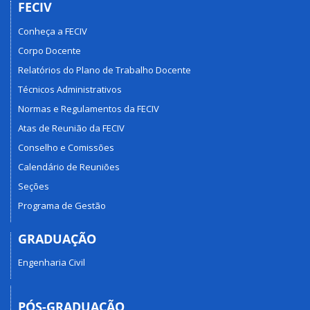
FECIV
Conheça a FECIV
Corpo Docente
Relatórios do Plano de Trabalho Docente
Técnicos Administrativos
Normas e Regulamentos da FECIV
Atas de Reunião da FECIV
Conselho e Comissões
Calendário de Reuniões
Seções
Programa de Gestão
GRADUAÇÃO
Engenharia Civil
PÓS-GRADUAÇÃO