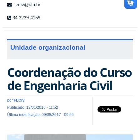
feciv@ufu.br
34 3239-4159
Unidade organizacional
Coordenação do Curso
de Engenharia Civil
por
FECIV
Publicado: 13/01/2016 - 11:52
Última modificação: 09/08/2017 - 09:55