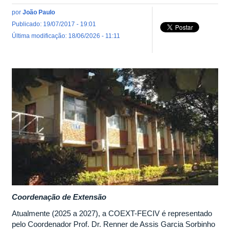
por
João Paulo
Publicado: 19/07/2017 - 19:01
Última modificação: 18/06/2026 - 11:11
Coordenação de Extensão
Atualmente (2025 a 2027), a COEXT-FECIV é representado
pelo Coordenador Prof. Dr. Renner de Assis Garcia Sorbinho