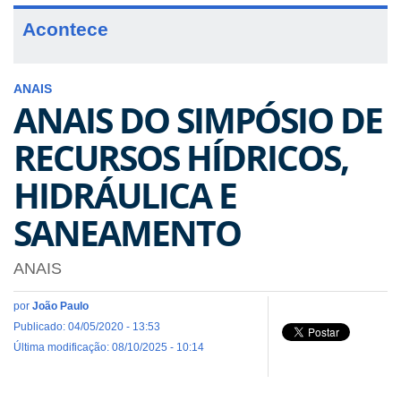
Acontece
ANAIS
ANAIS DO SIMPÓSIO DE
RECURSOS HÍDRICOS,
HIDRÁULICA E
SANEAMENTO
ANAIS
por
João Paulo
Publicado: 04/05/2020 - 13:53
Última modificação: 08/10/2025 - 10:14