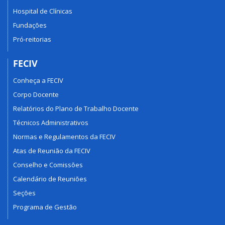
Hospital de Clínicas
Fundações
Pró-reitorias
FECIV
Conheça a FECIV
Corpo Docente
Relatórios do Plano de Trabalho Docente
Técnicos Administrativos
Normas e Regulamentos da FECIV
Atas de Reunião da FECIV
Conselho e Comissões
Calendário de Reuniões
Seções
Programa de Gestão