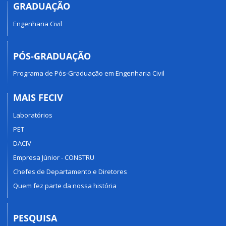
GRADUAÇÃO
Engenharia Civil
PÓS-GRADUAÇÃO
Programa de Pós-Graduação em Engenharia Civil
MAIS FECIV
Laboratórios
PET
DACIV
Empresa Júnior - CONSTRU
Chefes de Departamento e Diretores
Quem fez parte da nossa história
PESQUISA