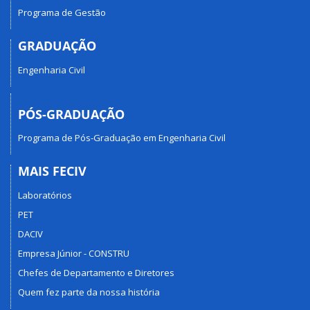
Programa de Gestão
GRADUAÇÃO
Engenharia Civil
PÓS-GRADUAÇÃO
Programa de Pós-Graduação em Engenharia Civil
MAIS FECIV
Laboratórios
PET
DACIV
Empresa Júnior - CONSTRU
Chefes de Departamento e Diretores
Quem fez parte da nossa história