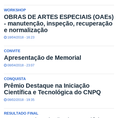
WORKSHOP
OBRAS DE ARTES ESPECIAIS (OAEs)
- manutenção, inspeção, recuperação
e normalização
18/04/2018 - 16:23
CONVITE
Apresentação de Memorial
08/04/2018 - 23:07
CONQUISTA
Prêmio Destaque na Iniciação
Científica e Tecnológica do CNPQ
08/02/2018 - 19:35
RESULTADO FINAL