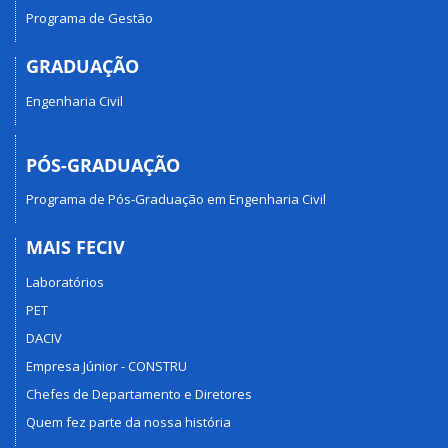
Programa de Gestão
GRADUAÇÃO
Engenharia Civil
PÓS-GRADUAÇÃO
Programa de Pós-Graduação em Engenharia Civil
MAIS FECIV
Laboratórios
PET
DACIV
Empresa Júnior - CONSTRU
Chefes de Departamento e Diretores
Quem fez parte da nossa história