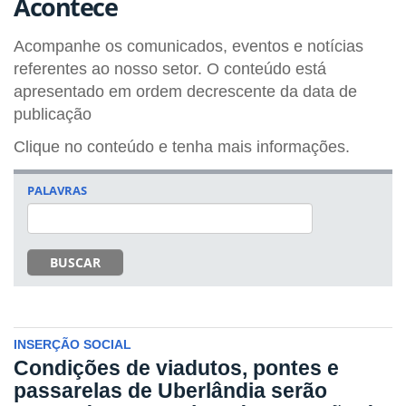
Acontece
Acompanhe os comunicados, eventos e notícias
referentes ao nosso setor. O conteúdo está
apresentado em ordem decrescente da data de
publicação
Clique no conteúdo e tenha mais informações.
PALAVRAS
BUSCAR
INSERÇÃO SOCIAL
Condições de viadutos, pontes e
passarelas de Uberlândia serão