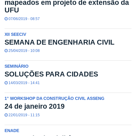
mapeados em projeto de extensão da
UFU
07/06/2019 - 08:57
XII SEECIV
SEMANA DE ENGENHARIA CIVIL
25/04/2019 - 10:08
SEMINÁRIO
SOLUÇÕES PARA CIDADES
14/03/2019 - 14:41
1° WORKSHOP DA CONSTRUÇÃO CIVIL ASSENG
24 de janeiro 2019
22/01/2019 - 11:15
ENADE