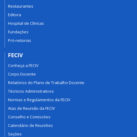
Restaurantes
Editora
Hospital de Clínicas
Fundações
Pró-reitorias
FECIV
Conheça a FECIV
Corpo Docente
Relatórios do Plano de Trabalho Docente
Técnicos Administrativos
Normas e Regulamentos da FECIV
Atas de Reunião da FECIV
Conselho e Comissões
Calendário de Reuniões
Seções