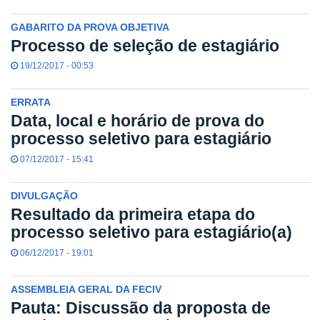
GABARITO DA PROVA OBJETIVA
Processo de seleção de estagiário
19/12/2017 - 00:53
ERRATA
Data, local e horário de prova do
processo seletivo para estagiário
07/12/2017 - 15:41
DIVULGAÇÃO
Resultado da primeira etapa do
processo seletivo para estagiário(a)
06/12/2017 - 19:01
ASSEMBLEIA GERAL DA FECIV
Pauta: Discussão da proposta de