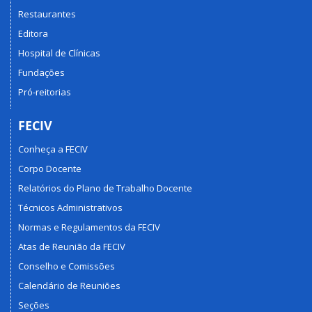
Restaurantes
Editora
Hospital de Clínicas
Fundações
Pró-reitorias
FECIV
Conheça a FECIV
Corpo Docente
Relatórios do Plano de Trabalho Docente
Técnicos Administrativos
Normas e Regulamentos da FECIV
Atas de Reunião da FECIV
Conselho e Comissões
Calendário de Reuniões
Seções