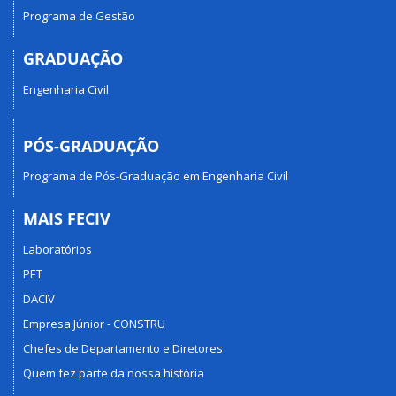
Programa de Gestão
GRADUAÇÃO
Engenharia Civil
PÓS-GRADUAÇÃO
Programa de Pós-Graduação em Engenharia Civil
MAIS FECIV
Laboratórios
PET
DACIV
Empresa Júnior - CONSTRU
Chefes de Departamento e Diretores
Quem fez parte da nossa história