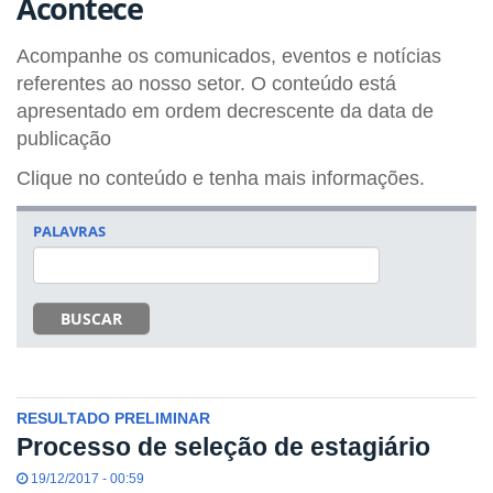
Acontece
Acompanhe os comunicados, eventos e notícias
referentes ao nosso setor. O conteúdo está
apresentado em ordem decrescente da data de
publicação
Clique no conteúdo e tenha mais informações.
PALAVRAS
BUSCAR
RESULTADO PRELIMINAR
Processo de seleção de estagiário
19/12/2017 - 00:59