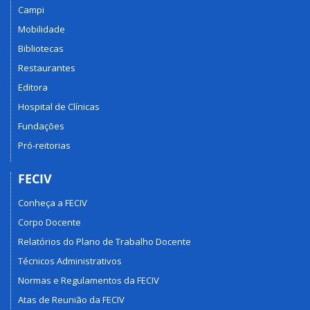
Campi
Mobilidade
Bibliotecas
Restaurantes
Editora
Hospital de Clínicas
Fundações
Pró-reitorias
FECIV
Conheça a FECIV
Corpo Docente
Relatórios do Plano de Trabalho Docente
Técnicos Administrativos
Normas e Regulamentos da FECIV
Atas de Reunião da FECIV