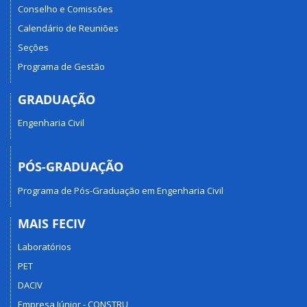
Conselho e Comissões
Calendário de Reuniões
Seções
Programa de Gestão
GRADUAÇÃO
Engenharia Civil
PÓS-GRADUAÇÃO
Programa de Pós-Graduação em Engenharia Civil
MAIS FECIV
Laboratórios
PET
DACIV
Empresa Júnior - CONSTRU