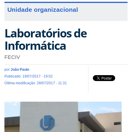
Unidade organizacional
Laboratórios de
Informática
FECIV
por
João Paulo
Publicado: 19/07/2017 - 19:02
Última modificação: 28/07/2017 - 11:31