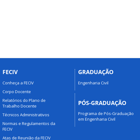
FECIV
GRADUAÇÃO
Conheça a FECIV
Engenharia Civil
Corpo Docente
Relatórios do Plano de
PÓS-GRADUAÇÃO
Trabalho Docente
Programa de Pós-Graduação
Técnicos Administrativos
em Engenharia Civil
Normas e Regulamentos da
FECIV
Atas de Reunião da FECIV