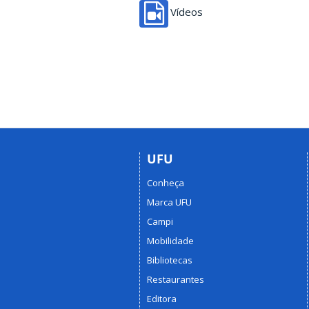
Vídeos
UFU
Conheça
Marca UFU
Campi
Mobilidade
Bibliotecas
Restaurantes
Editora