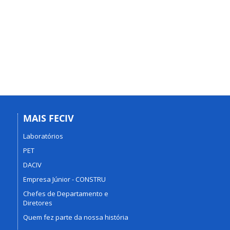
MAIS FECIV
Laboratórios
PET
DACIV
Empresa Júnior - CONSTRU
Chefes de Departamento e
Diretores
Quem fez parte da nossa história