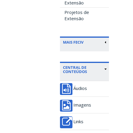
Extensão
Projetos de
Extensão
MAIS FECIV
CENTRAL DE
CONTEÚDOS
Áudios
Imagens
Links