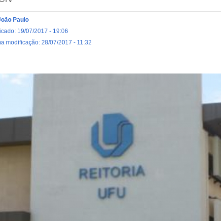
João Paulo
icado: 19/07/2017 - 19:06
ma modificação: 28/07/2017 - 11:32