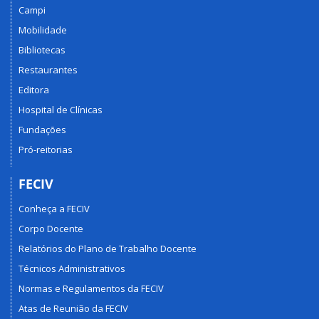
Campi
Mobilidade
Bibliotecas
Restaurantes
Editora
Hospital de Clínicas
Fundações
Pró-reitorias
FECIV
Conheça a FECIV
Corpo Docente
Relatórios do Plano de Trabalho Docente
Técnicos Administrativos
Normas e Regulamentos da FECIV
Atas de Reunião da FECIV