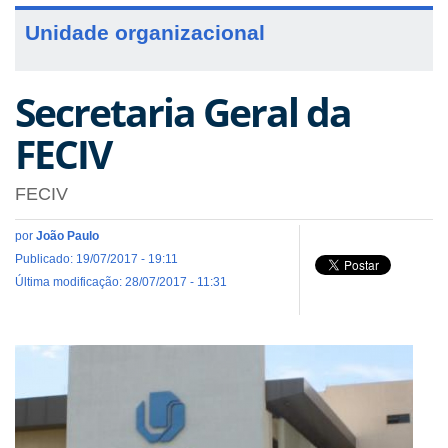
Unidade organizacional
Secretaria Geral da
FECIV
FECIV
por
João Paulo
Publicado: 19/07/2017 - 19:11
Última modificação: 28/07/2017 - 11:31