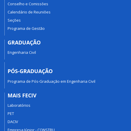
Conselho e Comissões
Calendário de Reuniões
Seções
Programa de Gestão
GRADUAÇÃO
Engenharia Civil
PÓS-GRADUAÇÃO
Programa de Pós-Graduação em Engenharia Civil
MAIS FECIV
Laboratórios
PET
DACIV
Empresa Júnior - CONSTRU