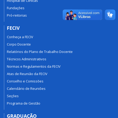
Hospital de Clínicas
Fundações
Pró-reitorias
FECIV
Conheça a FECIV
Corpo Docente
Relatórios do Plano de Trabalho Docente
Técnicos Administrativos
Normas e Regulamentos da FECIV
Atas de Reunião da FECIV
Conselho e Comissões
Calendário de Reuniões
Seções
Programa de Gestão
GRADUAÇÃO