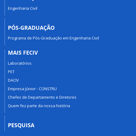
Engenharia Civil
PÓS-GRADUAÇÃO
Programa de Pós-Graduação em Engenharia Civil
MAIS FECIV
Laboratórios
PET
DACIV
Empresa Júnior - CONSTRU
Chefes de Departamento e Diretores
Quem fez parte da nossa história
PESQUISA