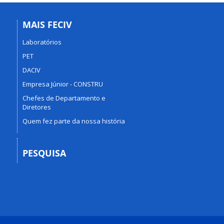
MAIS FECIV
Laboratórios
PET
DACIV
Empresa Júnior - CONSTRU
Chefes de Departamento e
Diretores
Quem fez parte da nossa história
PESQUISA