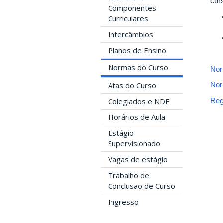
cur
Componentes
Curriculares
Intercâmbios
Planos de Ensino
Normas do Curso
Nor
Atas do Curso
Nor
Reg
Colegiados e NDE
Horários de Aula
Estágio
Supervisionado
Vagas de estágio
Trabalho de
Conclusão de Curso
Ingresso