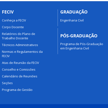
FECIV
GRADUAÇÃO
Conheça a FECIV
Engenharia Civil
Corpo Docente
Relatórios do Plano de
PÓS-GRADUAÇÃO
Trabalho Docente
Programa de Pós-Graduação
Técnicos Administrativos
em Engenharia Civil
Normas e Regulamentos da
FECIV
Atas de Reunião da FECIV
Conselho e Comissões
Calendário de Reuniões
Seções
Programa de Gestão