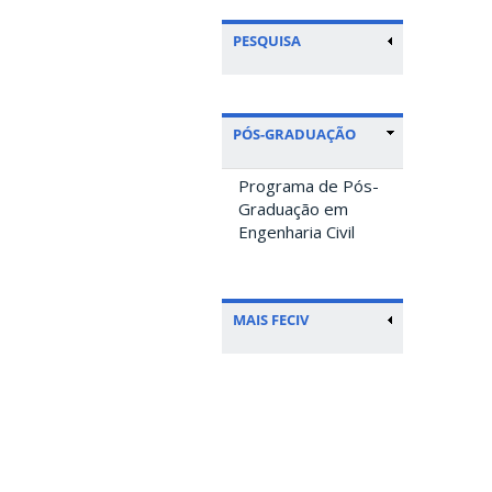
PESQUISA
PÓS-GRADUAÇÃO
Programa de Pós-
Graduação em
Engenharia Civil
MAIS FECIV