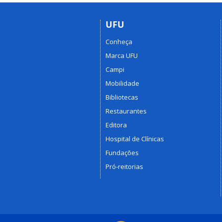
UFU
Conheça
Marca UFU
Campi
Mobilidade
Bibliotecas
Restaurantes
Editora
Hospital de Clínicas
Fundações
Pró-reitorias