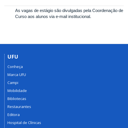
As vagas de estágio são divulgadas pela Coordenação de
Curso aos alunos via e-mail institucional.
UFU
Conheça
Marca UFU
Campi
Mobilidade
Bibliotecas
Restaurantes
Editora
Hospital de Clínicas