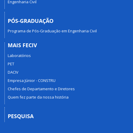
Engenharia Civil
PÓS-GRADUAÇÃO
Programa de Pós-Graduação em Engenharia Civil
MAIS FECIV
Laboratórios
PET
DACIV
Empresa Júnior - CONSTRU
Chefes de Departamento e Diretores
Quem fez parte da nossa história
PESQUISA