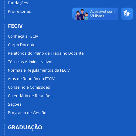
Fundações
Pró-reitorias
FECIV
Conheça a FECIV
Corpo Docente
Relatórios do Plano de Trabalho Docente
Técnicos Administrativos
Normas e Regulamentos da FECIV
Atas de Reunião da FECIV
Conselho e Comissões
Calendário de Reuniões
Seções
Programa de Gestão
GRADUAÇÃO