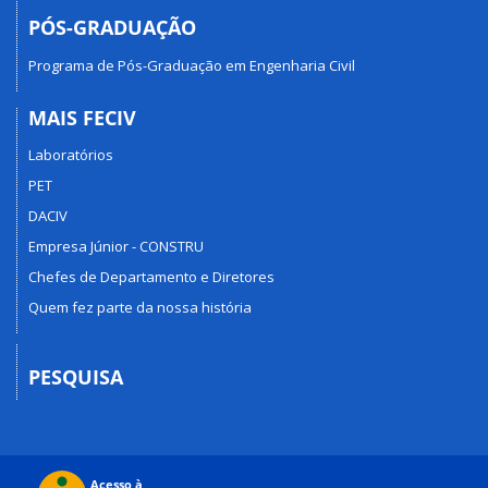
PÓS-GRADUAÇÃO
Programa de Pós-Graduação em Engenharia Civil
MAIS FECIV
Laboratórios
PET
DACIV
Empresa Júnior - CONSTRU
Chefes de Departamento e Diretores
Quem fez parte da nossa história
PESQUISA