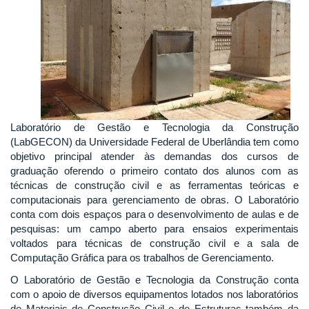
Laboratório de Gestão e Tecnologia da Construção
(LabGECON) da Universidade Federal de Uberlândia tem como
objetivo principal atender às demandas dos cursos de
graduação oferendo o primeiro contato dos alunos com as
técnicas de construção civil e as ferramentas teóricas e
computacionais para gerenciamento de obras. O Laboratório
conta com dois espaços para o desenvolvimento de aulas e de
pesquisas: um campo aberto para ensaios experimentais
voltados para técnicas de construção civil e a sala de
Computação Gráfica para os trabalhos de Gerenciamento.
O Laboratório de Gestão e Tecnologia da Construção conta
com o apoio de diversos equipamentos lotados nos laboratórios
de Materiais de Construção Civil e de Estruturas também da