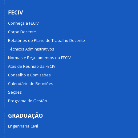
FECIV
Conheça a FECIV
Corpo Docente
Relatórios do Plano de Trabalho Docente
Técnicos Administrativos
Normas e Regulamentos da FECIV
Atas de Reunião da FECIV
Conselho e Comissões
Calendário de Reuniões
Seções
Programa de Gestão
GRADUAÇÃO
Engenharia Civil