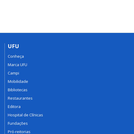
UFU
Conheça
Marca UFU
Campi
Mobilidade
Bibliotecas
Restaurantes
Editora
Hospital de Clínicas
Fundações
Pró-reitorias