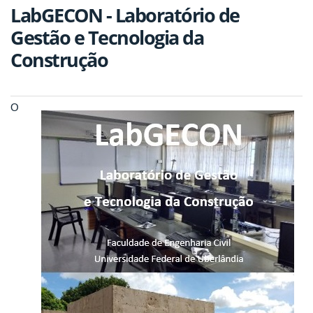
LabGECON - Laboratório de
Gestão e Tecnologia da
Construção
O