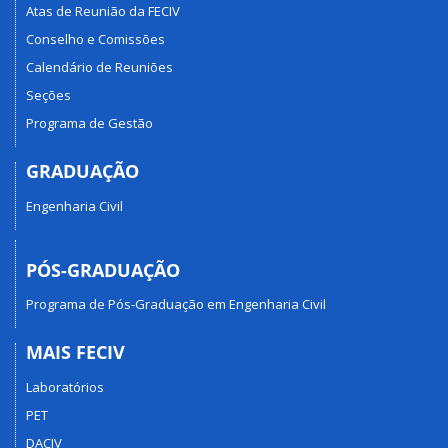
Atas de Reunião da FECIV
Conselho e Comissões
Calendário de Reuniões
Seções
Programa de Gestão
GRADUAÇÃO
Engenharia Civil
PÓS-GRADUAÇÃO
Programa de Pós-Graduação em Engenharia Civil
MAIS FECIV
Laboratórios
PET
DACIV