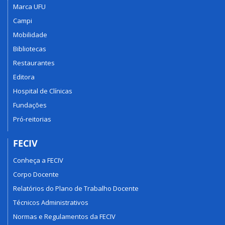
Marca UFU
Campi
Mobilidade
Bibliotecas
Restaurantes
Editora
Hospital de Clínicas
Fundações
Pró-reitorias
FECIV
Conheça a FECIV
Corpo Docente
Relatórios do Plano de Trabalho Docente
Técnicos Administrativos
Normas e Regulamentos da FECIV