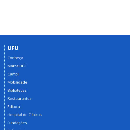
UFU
Conheça
Marca UFU
Campi
Mobilidade
Bibliotecas
Restaurantes
Editora
Hospital de Clínicas
Fundações