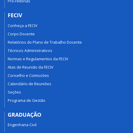
Pró-reitorias
FECIV
Conheça a FECIV
Corpo Docente
Relatórios do Plano de Trabalho Docente
Técnicos Administrativos
Normas e Regulamentos da FECIV
Atas de Reunião da FECIV
Conselho e Comissões
Calendário de Reuniões
Seções
Programa de Gestão
GRADUAÇÃO
Engenharia Civil