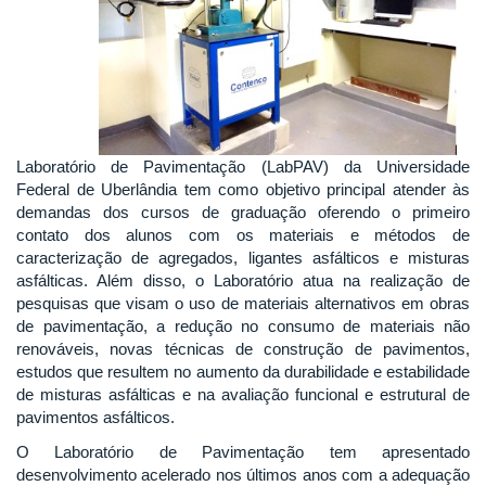
Laboratório de Pavimentação (LabPAV) da Universidade
Federal de Uberlândia tem como objetivo principal atender às
demandas dos cursos de graduação oferendo o primeiro
contato dos alunos com os materiais e métodos de
caracterização de agregados, ligantes asfálticos e misturas
asfálticas. Além disso, o Laboratório atua na realização de
pesquisas que visam o uso de materiais alternativos em obras
de pavimentação, a redução no consumo de materiais não
renováveis, novas técnicas de construção de pavimentos,
estudos que resultem no aumento da durabilidade e estabilidade
de misturas asfálticas e na avaliação funcional e estrutural de
pavimentos asfálticos.
O Laboratório de Pavimentação tem apresentado
desenvolvimento acelerado nos últimos anos com a adequação