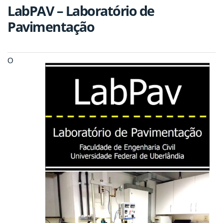
LabPAV – Laboratório de
Pavimentação
O