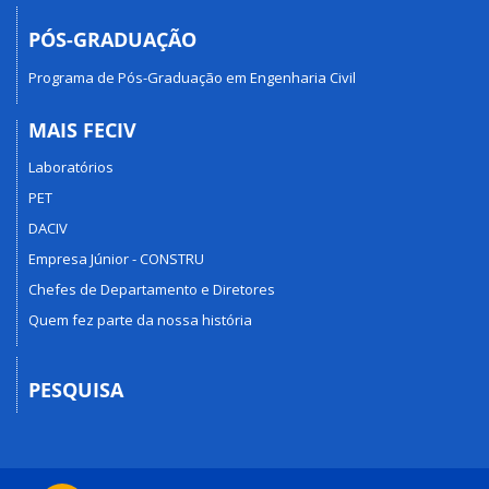
PÓS-GRADUAÇÃO
Programa de Pós-Graduação em Engenharia Civil
MAIS FECIV
Laboratórios
PET
DACIV
Empresa Júnior - CONSTRU
Chefes de Departamento e Diretores
Quem fez parte da nossa história
PESQUISA