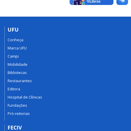
UFU
Conheça
Marca UFU
Campi
Mobilidade
Bibliotecas
Restaurantes
Editora
Hospital de Clínicas
Fundações
Pró-reitorias
FECIV