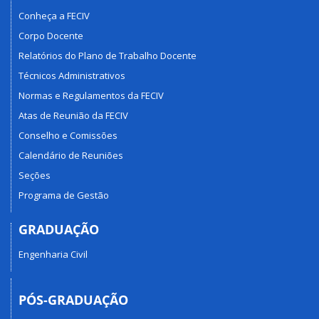
Conheça a FECIV
Corpo Docente
Relatórios do Plano de Trabalho Docente
Técnicos Administrativos
Normas e Regulamentos da FECIV
Atas de Reunião da FECIV
Conselho e Comissões
Calendário de Reuniões
Seções
Programa de Gestão
GRADUAÇÃO
Engenharia Civil
PÓS-GRADUAÇÃO