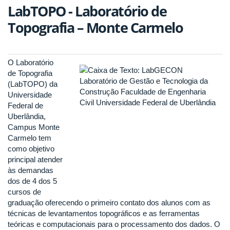
LabTOPO - Laboratório de
Topografia – Monte Carmelo
O Laboratório
de Topografia
(LabTOPO) da
Universidade
Federal de
Uberlândia,
Campus Monte
Carmelo tem
como objetivo
principal atender
às demandas
dos de 4 dos 5
cursos de
graduação oferecendo o primeiro contato dos alunos com as
técnicas de levantamentos topográficos e as ferramentas
teóricas e computacionais para o processamento dos dados. O