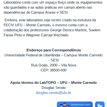
Laboratório conta com um espaço físiço onde os equipamentos
são guardados e as aulas práticas em campo aberto nas
dependências do Campus Araras e SESI.
Embora, este laboratório seja recém criado na estrutura da
FECIV UFU – Monte Carmelo, o mesmo conta com a
colaboração dos professores George Deroco Martins, Suelem
Farias Pinto e Wagnner Carrupt Machado.
Endereço para Correspondência
Universidade Federal de Uberlândia – Campus Monte Carmelo
- SESI
Rua Goiás, 2000 – Vila Nova
CEP: 38500-000
Apoio técnico do LabTOPO – UFU – Monte Carmelo
Douglas Serato
douglas.serato@ufu.br