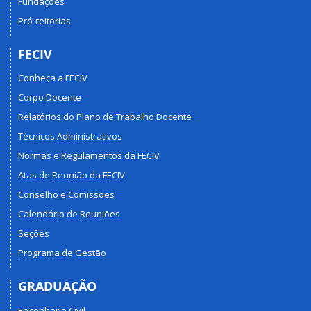
Fundações
Pró-reitorias
FECIV
Conheça a FECIV
Corpo Docente
Relatórios do Plano de Trabalho Docente
Técnicos Administrativos
Normas e Regulamentos da FECIV
Atas de Reunião da FECIV
Conselho e Comissões
Calendário de Reuniões
Seções
Programa de Gestão
GRADUAÇÃO
Engenharia Civil