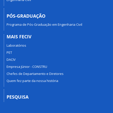
PÓS-GRADUAÇÃO
Programa de Pós-Graduação em Engenharia Civil
MAIS FECIV
Laboratórios
PET
DACIV
Empresa Júnior - CONSTRU
Chefes de Departamento e Diretores
Quem fez parte da nossa história
PESQUISA