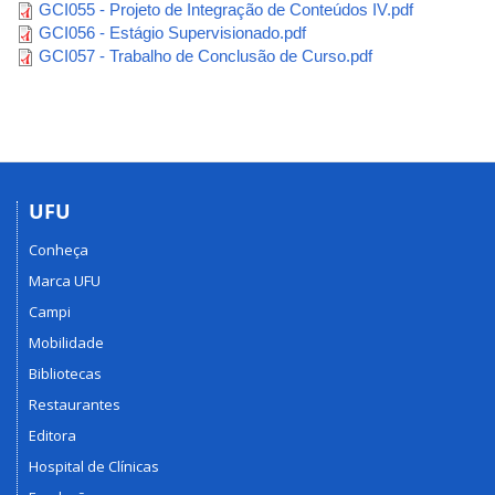
GCI055 - Projeto de Integração de Conteúdos IV.pdf
GCI056 - Estágio Supervisionado.pdf
GCI057 - Trabalho de Conclusão de Curso.pdf
UFU
Conheça
Marca UFU
Campi
Mobilidade
Bibliotecas
Restaurantes
Editora
Hospital de Clínicas